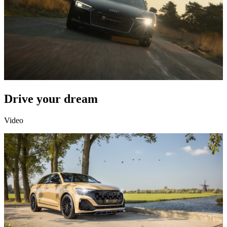
Drive your dream
Video