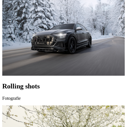
Rolling shots
Fotografie