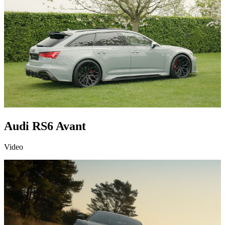
Audi RS6 Avant
Video