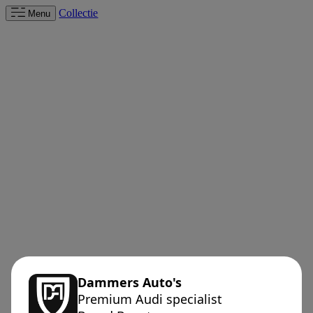
Collectie
Menu