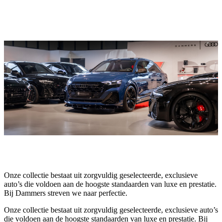
Onze collectie bestaat uit zorgvuldig geselecteerde, exclusieve
auto’s die voldoen aan de hoogste standaarden van luxe en prestatie.
Bij Dammers streven we naar perfectie.
Onze collectie bestaat uit zorgvuldig geselecteerde, exclusieve auto’s
die voldoen aan de hoogste standaarden van luxe en prestatie. Bij