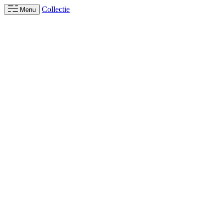
Collectie
Menu