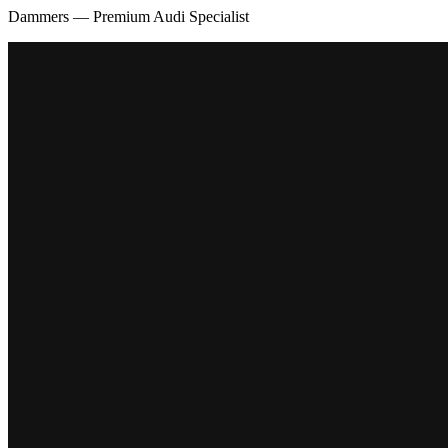
Dammers — Premium Audi Specialist